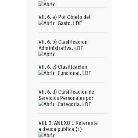
VII. 6. a) Por Objeto del
Gasto. LDF
VII. 6. b) Clasificacion
Administrativa. LDF
VII. 6. c) Clasificacion
Funcional. LDF
VII. 6. d) Clasificacion de
Servicios Personales por
Categoria. LDF
VIII. 3. ANEXO 1 Referente
a deuda publica (1)