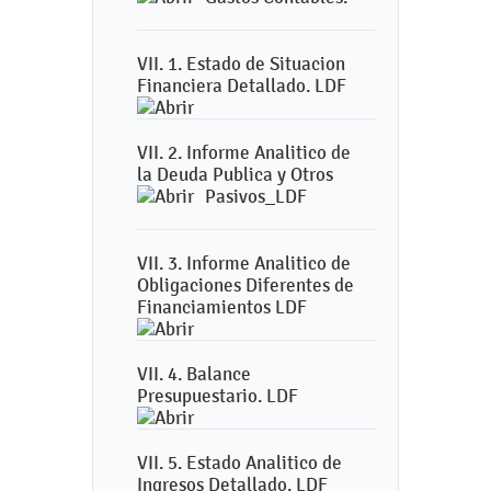
VII. 1. Estado de Situacion
Financiera Detallado. LDF
VII. 2. Informe Analitico de
la Deuda Publica y Otros
Pasivos_LDF
VII. 3. Informe Analitico de
Obligaciones Diferentes de
Financiamientos LDF
VII. 4. Balance
Presupuestario. LDF
VII. 5. Estado Analitico de
Ingresos Detallado. LDF