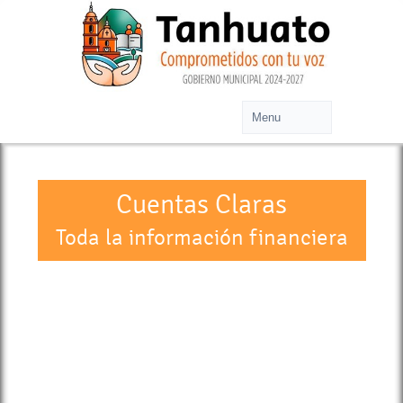
Cuentas Claras
Toda la información financiera