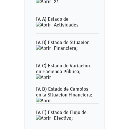
21
IV. A) Estado de
Actividades
IV. B) Estado de Situacion
Financiera;
IV. C) Estado de Variacion
en Hacienda Pública;
IV. D) Estado de Cambios
en la Situacion Financiera;
IV. E) Estado de Flujo de
Efectivo;