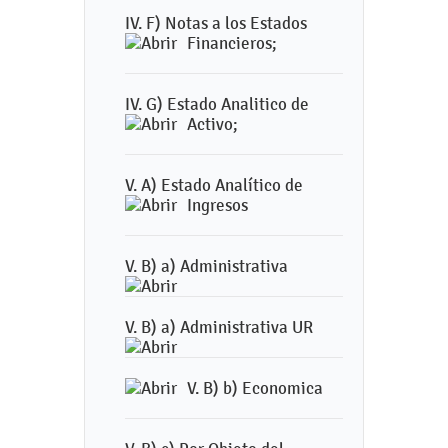
IV. F) Notas a los Estados
Financieros;
IV. G) Estado Analitico de
Activo;
V. A) Estado Analítico de
Ingresos
V. B) a) Administrativa
V. B) a) Administrativa UR
V. B) b) Economica