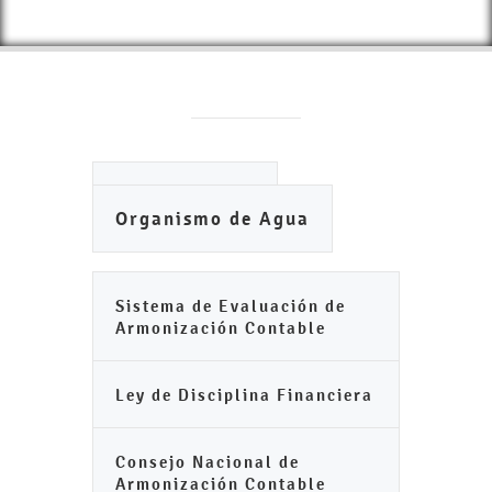
Ayuntamiento
Organismo de Agua
Sistema de Evaluación de
Armonización Contable
Ley de Disciplina Financiera
Consejo Nacional de
Armonización Contable