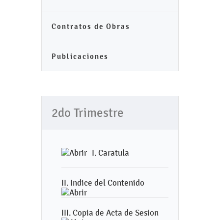
Contratos de Obras
Publicaciones
2do Trimestre
I. Caratula
II. Indice del Contenido
III. Copia de Acta de Sesion