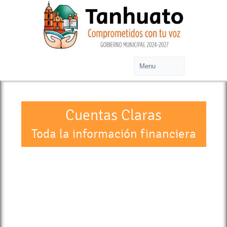
Cuentas Claras
Toda la información financiera