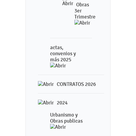
Obras
3er
Trimestre
actas,
convenios y
más 2025
CONTRATOS 2026
2024
Urbanismo y
Obras publicas