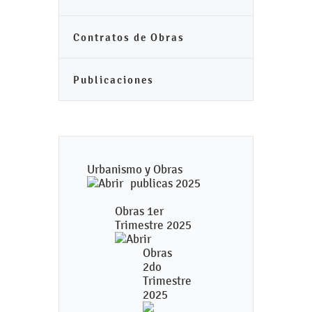
Contratos de Obras
Publicaciones
Urbanismo y Obras
publicas 2025
Obras 1er
Trimestre 2025
Obras
2do
Trimestre
2025