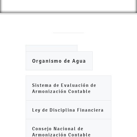
Ayuntamiento
Organismo de Agua
Sistema de Evaluación de
Armonización Contable
Ley de Disciplina Financiera
Consejo Nacional de
Armonización Contable