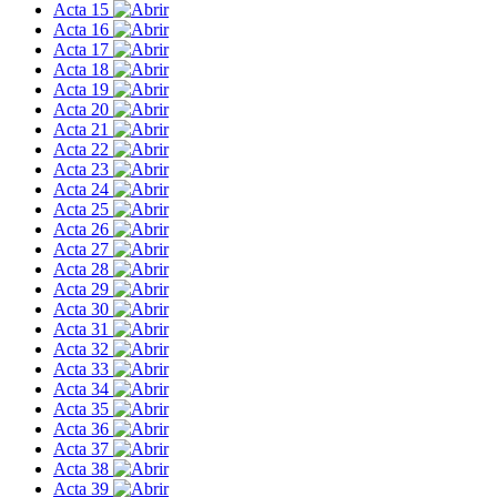
Acta 15
Acta 16
Acta 17
Acta 18
Acta 19
Acta 20
Acta 21
Acta 22
Acta 23
Acta 24
Acta 25
Acta 26
Acta 27
Acta 28
Acta 29
Acta 30
Acta 31
Acta 32
Acta 33
Acta 34
Acta 35
Acta 36
Acta 37
Acta 38
Acta 39