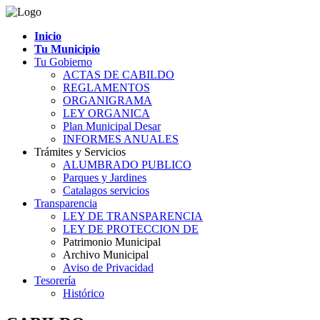
Inicio
Tu Municipio
Tu Gobierno
ACTAS DE CABILDO
REGLAMENTOS
ORGANIGRAMA
LEY ORGANICA
Plan Municipal Desar
INFORMES ANUALES
Trámites y Servicios
ALUMBRADO PUBLICO
Parques y Jardines
Catalagos servicios
Transparencia
LEY DE TRANSPARENCIA
LEY DE PROTECCION DE
Patrimonio Municipal
Archivo Municipal
Aviso de Privacidad
Tesorería
Histórico