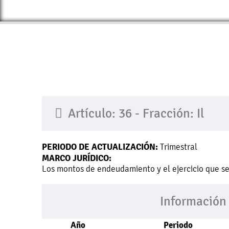
Artículo: 36 - Fracción: Il
PERIODO DE ACTUALIZACIÓN:
Trimestral
MARCO JURÍDICO:
Los montos de endeudamiento y el ejercicio que s
Información
Año
Periodo