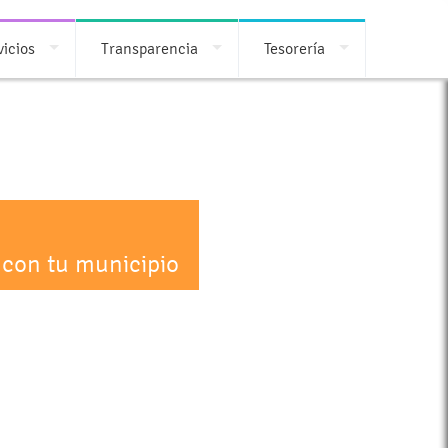
vicios
Transparencia
Tesorería
 con tu municipio