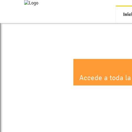
Inic
Accede a toda la