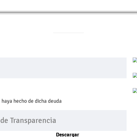
e haya hecho de dicha deuda
 de Transparencia
Descargar