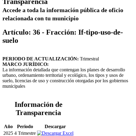
Transparencia
Accede a toda la información pública de oficio
relacionada con tu municipio
Artículo: 36 - Fracción: If-tipo-uso-de-
suelo
PERIODO DE ACTUALIZACIÓN:
Trimestral
MARCO JURÍDICO:
La información detallada que contengan los planes de desarrollo
urbano, ordenamiento territorial y ecológico, los tipos y usos de
suelo, licencias de uso y construcción otorgadas por los gobiernos
municipales
Información de
Transparencia
Año
Periodo
Descargar
2025
4 Trimestre