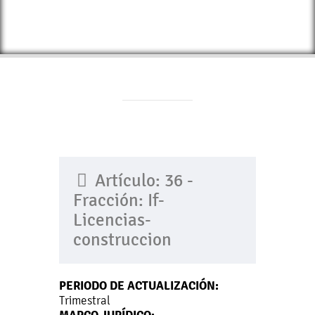
Artículo: 36 -
Fracción: If-
Licencias-
construccion
PERIODO DE ACTUALIZACIÓN:
Trimestral