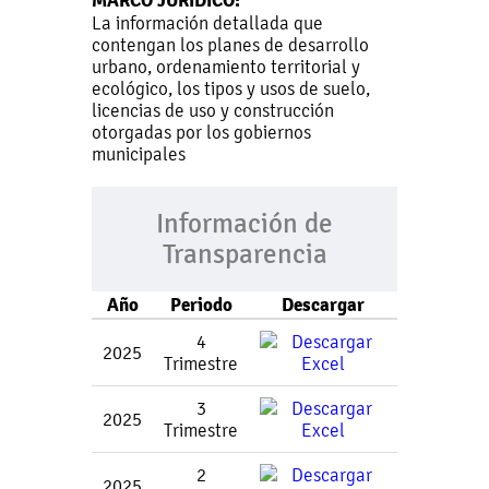
MARCO JURÍDICO:
La información detallada que
contengan los planes de desarrollo
urbano, ordenamiento territorial y
ecológico, los tipos y usos de suelo,
licencias de uso y construcción
otorgadas por los gobiernos
municipales
Información de
Transparencia
Año
Periodo
Descargar
4
2025
Trimestre
3
2025
Trimestre
2
2025