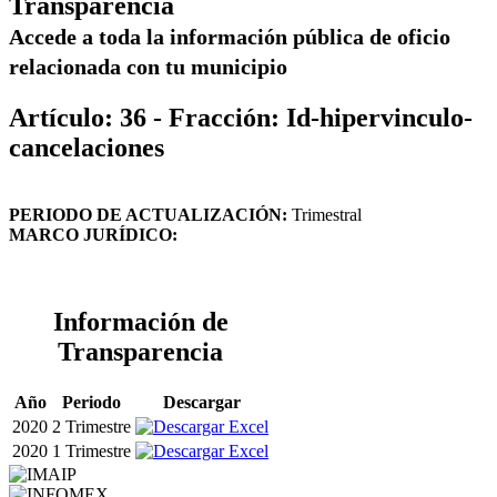
Transparencia
Accede a toda la información pública de oficio
relacionada con tu municipio
Artículo: 36 - Fracción: Id-hipervinculo-
cancelaciones
PERIODO DE ACTUALIZACIÓN:
Trimestral
MARCO JURÍDICO:
Información de
Transparencia
Año
Periodo
Descargar
2020
2 Trimestre
2020
1 Trimestre