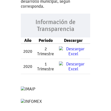
desarrollo municipal, según
corresponda.
Información de
Transparencia
Año
Periodo
Descargar
2
2020
Trimestre
1
2020
Trimestre