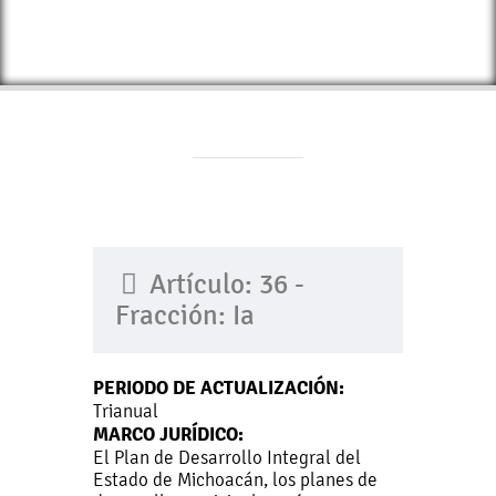
Artículo: 36 -
Fracción: Ia
PERIODO DE ACTUALIZACIÓN:
Trianual
MARCO JURÍDICO:
El Plan de Desarrollo Integral del
Estado de Michoacán, los planes de