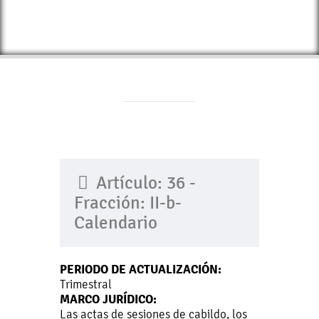
Artículo: 36 -
Fracción: II-b-
Calendario
PERIODO DE ACTUALIZACIÓN:
Trimestral
MARCO JURÍDICO:
Las actas de sesiones de cabildo, los