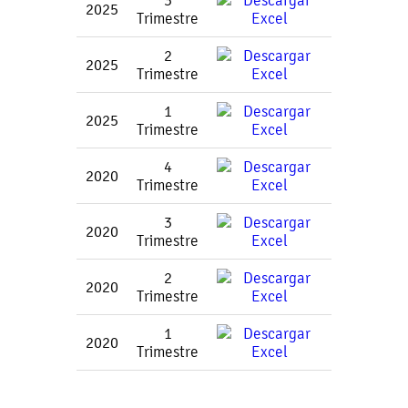
3
2025
Trimestre
2
2025
Trimestre
1
2025
Trimestre
4
2020
Trimestre
3
2020
Trimestre
2
2020
Trimestre
1
2020
Trimestre