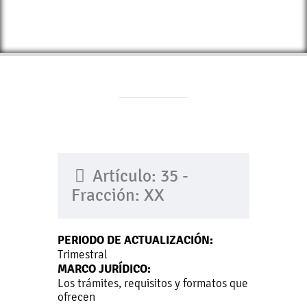
Artículo: 35 -
Fracción: XX
PERIODO DE ACTUALIZACIÓN:
Trimestral
MARCO JURÍDICO:
Los trámites, requisitos y formatos que
ofrecen