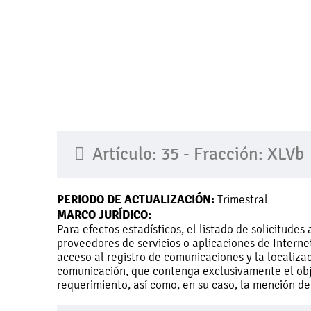
Artículo: 35 - Fracción: XLVb
PERIODO DE ACTUALIZACIÓN:
Trimestral
MARCO JURÍDICO:
Para efectos estadísticos, el listado de solicitud
proveedores de servicios o aplicaciones de Interne
acceso al registro de comunicaciones y la localiza
comunicación, que contenga exclusivamente el obj
requerimiento, así como, en su caso, la mención de