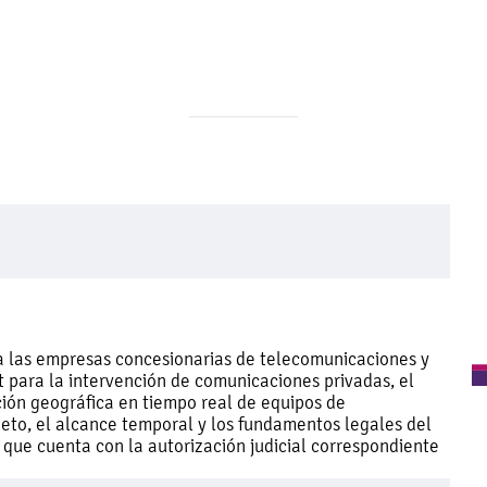
es a las empresas concesionarias de telecomunicaciones y
t para la intervención de comunicaciones privadas, el
ción geográfica en tiempo real de equipos de
eto, el alcance temporal y los fundamentos legales del
 que cuenta con la autorización judicial correspondiente