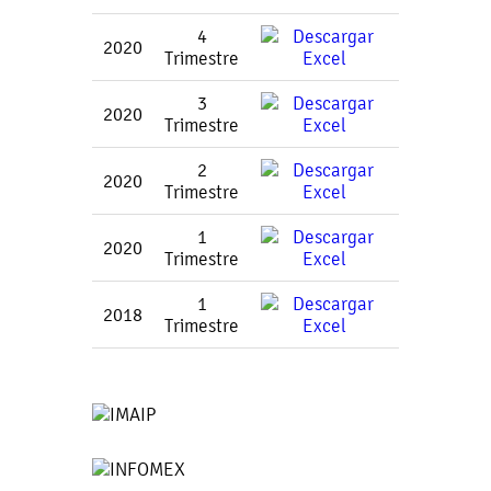
4
2020
Trimestre
3
2020
Trimestre
2
2020
Trimestre
1
2020
Trimestre
1
2018
Trimestre