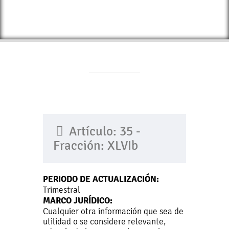
Artículo: 35 -
Fracción: XLVIb
PERIODO DE ACTUALIZACIÓN:
Trimestral
MARCO JURÍDICO:
Cualquier otra información que sea de
utilidad o se considere relevante,