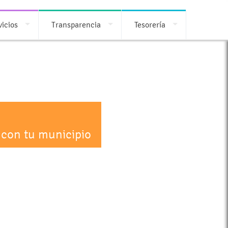
vicios
Transparencia
Tesorería
 con tu municipio