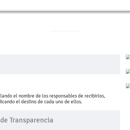
lando el nombre de los responsables de recibirlos,
ndicando el destino de cada uno de ellos.
 de Transparencia