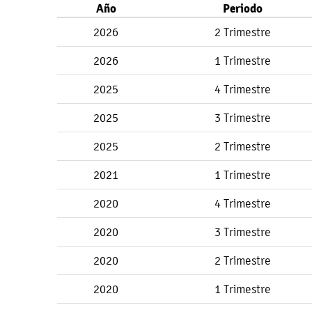
Año
Periodo
2026
2 Trimestre
2026
1 Trimestre
2025
4 Trimestre
2025
3 Trimestre
2025
2 Trimestre
2021
1 Trimestre
2020
4 Trimestre
2020
3 Trimestre
2020
2 Trimestre
2020
1 Trimestre