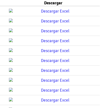
Descargar