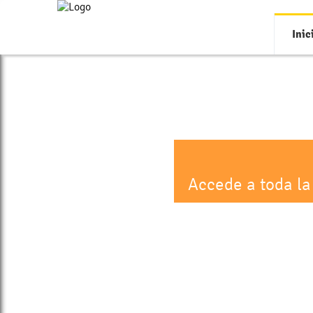
Inic
Accede a toda la