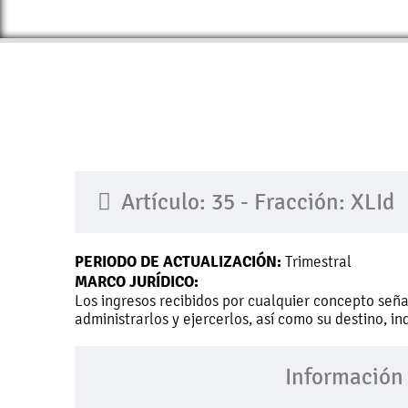
Artículo: 35 - Fracción: XLId
PERIODO DE ACTUALIZACIÓN:
Trimestral
MARCO JURÍDICO:
Los ingresos recibidos por cualquier concepto seña
administrarlos y ejercerlos, así como su destino, i
Información