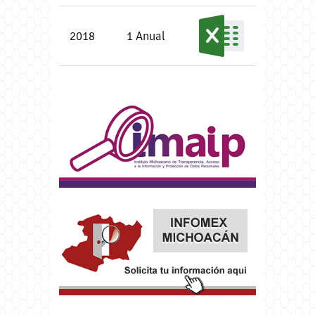
2018
1 Anual