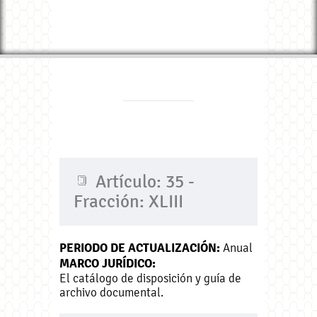
Artículo: 35 -
Fracción: XLIII
PERIODO DE ACTUALIZACIÓN:
Anual
MARCO JURÍDICO:
El catálogo de disposición y guía de
archivo documental.