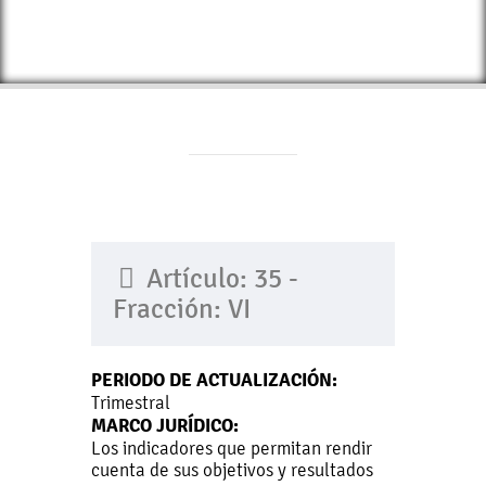
Artículo: 35 -
Fracción: VI
PERIODO DE ACTUALIZACIÓN:
Trimestral
MARCO JURÍDICO:
Los indicadores que permitan rendir
cuenta de sus objetivos y resultados