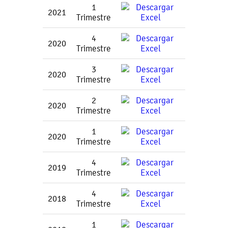
1
2021
Trimestre
4
2020
Trimestre
3
2020
Trimestre
2
2020
Trimestre
1
2020
Trimestre
4
2019
Trimestre
4
2018
Trimestre
1